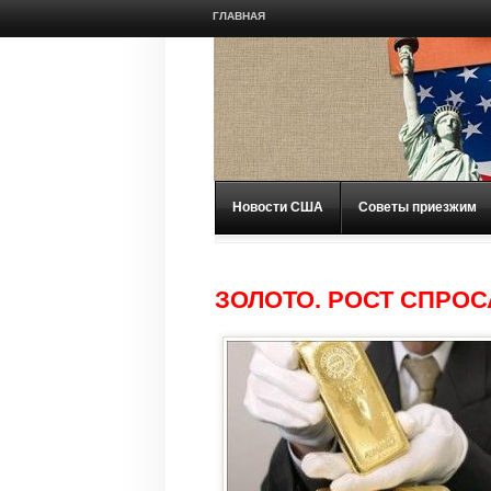
ГЛАВНАЯ
Новости США
Советы приезжим
ЗОЛОТО. РОСТ СПРО