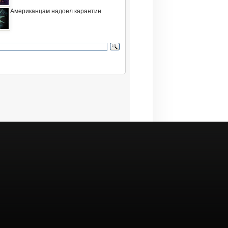
Американцам надоел карантин