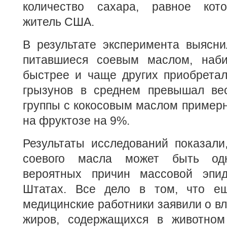
количество сахара, равное кото
житель США.
В результате эксперимента выясни
питавшиеся соевым маслом, наби
быстрее и чаще других приобретал
грызунов в среднем превышал ве
группы с кокосовым маслом пример
на фруктозе на 9%.
Результаты исследований показали
соевого масла может быть од
вероятных причин массовой эпи
Штатах. Все дело в том, что ещ
медицинские работники заявили о 
жиров, содержащихся в животном