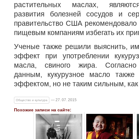
растительных маслах, являютс
развития болезней сосудов и сер
правительство США рекомендовало 
пищевым компаниям избегать их при
Ученые также решили выяснить, им
эффект при употреблении кукуруз
масла, свиного жира. Согласно
данным, кукурузное масло также
эффектом, но не таким сильным, как
— 27. 07. 2015
Общество и культура
Похожие записи на сайте: