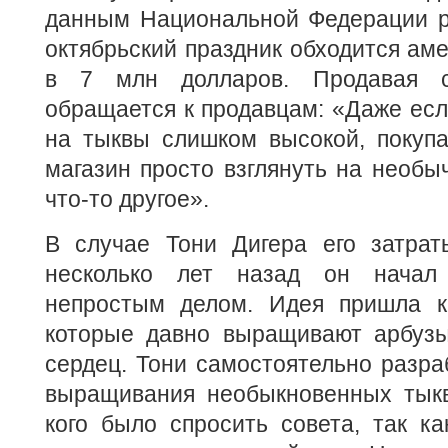
данным Национальной Федерации ро
октябрьский праздник обходится ам
в 7 млн долларов. Продавая с
обращается к продавцам: «Даже есл
на тыквы слишком высокой, покупа
магазин просто взглянуть на необы
что-то другое».
В случае Тони Дигера его затра
несколько лет назад он начал
непростым делом. Идея пришла к
которые давно выращивают арбуз
сердец. Тони самостоятельно разра
выращивания необыкновенных тыкв
кого было спросить совета, так к