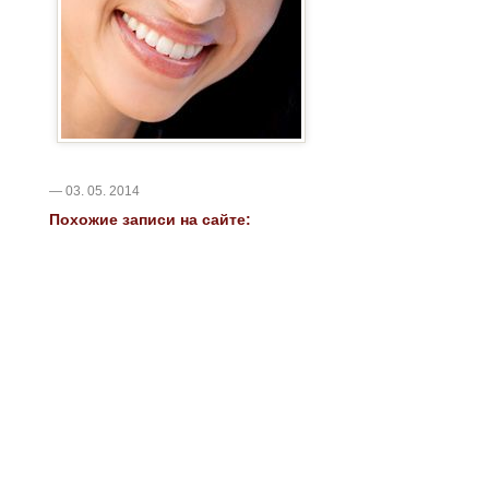
— 03. 05. 2014
Похожие записи на сайте: