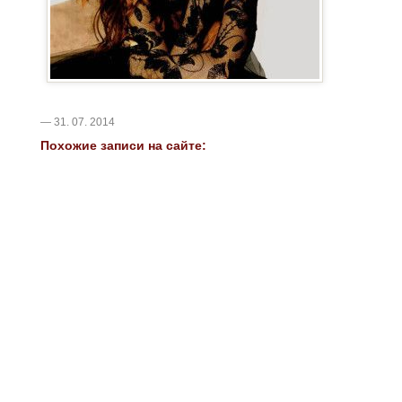
— 31. 07. 2014
Похожие записи на сайте: