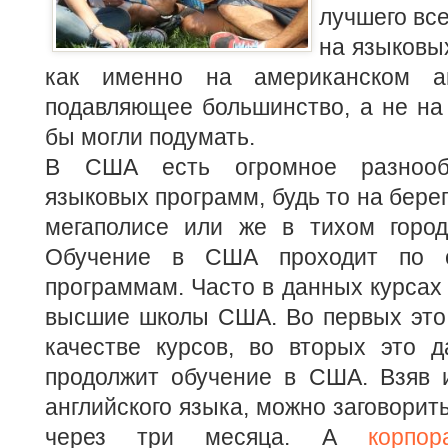
лучшего все
на языковы
как именно на американском ан
подавляющее большинство, а не на
бы могли подумать.
В США есть огромное разнооб
языковых программ, будь то на бере
мегаполисе или же в тихом город
Обучение в США проходит по 
программам. Часто в данных курсах
высшие школы США. Во первых это 
качестве курсов, во вторых это 
продолжит обучение в США. Взяв 
английского языка, можно заговорит
через три месяца. А
корпор