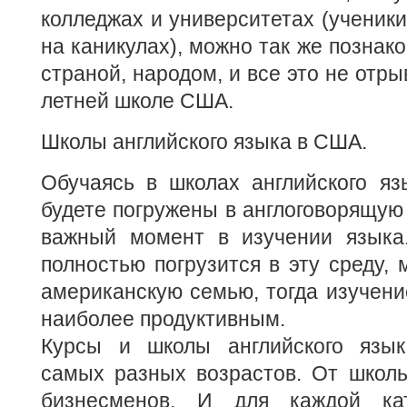
колледжах и университетах (ученики
на каникулах), можно так же познако
страной, народом, и все это не отры
летней школе США.
Школы английского языка в США.
Обучаясь в школах английского яз
будете погружены в англоговорящую 
важный момент в изучении языка
полностью погрузится в эту среду, 
американскую семью, тогда изучение
наиболее продуктивным.
Курсы и школы английского язы
самых разных возрастов. От школь
бизнесменов. И для каждой кат