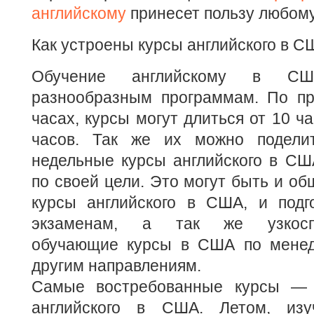
английскому
принесет пользу любому
Как устроены курсы английского в С
Обучение английскому в С
разнообразным программам. По пр
часах, курсы могут длиться от 10 ч
часов. Так же их можно подели
недельные курсы английского в СШ
по своей цели. Это могут быть и о
курсы английского в США, и подг
экзаменам, а так же узкоспе
обучающие курсы в США по менед
другим направлениям.
Самые востребованные курсы — 
английского в США. Летом, изу