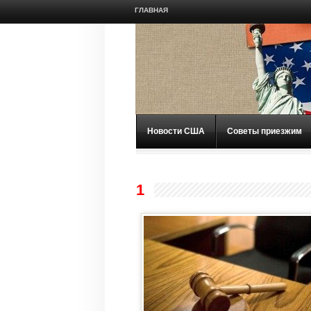
ГЛАВНАЯ
Новости США
Советы приезжим
1