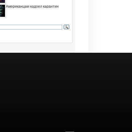
Американцам надоел карантин