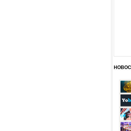
НОВОС