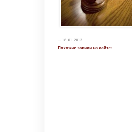
— 18. 01. 2013
Похожие записи на сайте: