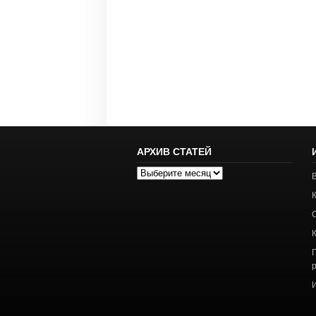
АРХИВ СТАТЕЙ
Архив
статей