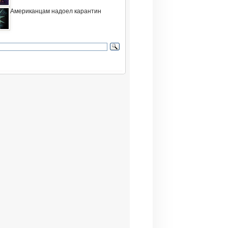
Американцам надоел карантин