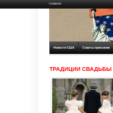
ГЛАВНАЯ
Новости США
Советы приезжим
ТРАДИЦИИ СВАДЬБЫ