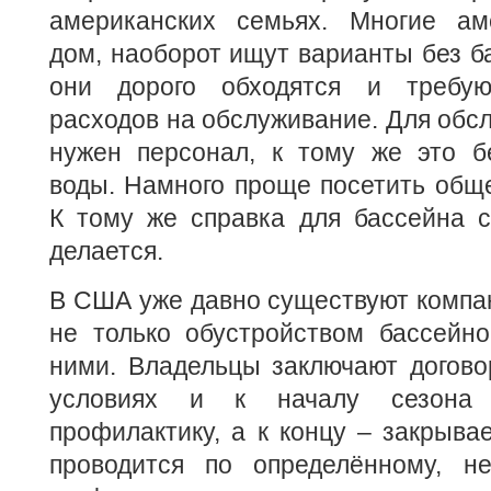
американских семьях. Многие ам
дом, наоборот ищут варианты без ба
они дорого обходятся и требую
расходов на обслуживание. Для обс
нужен персонал, к тому же это б
воды. Намного проще посетить общ
К тому же справка для бассейна с
делается.
В США уже давно существуют компа
не только обустройством бассейно
ними. Владельцы заключают догово
условиях и к началу сезона
профилактику, а к концу – закрывае
проводится по определённому, н