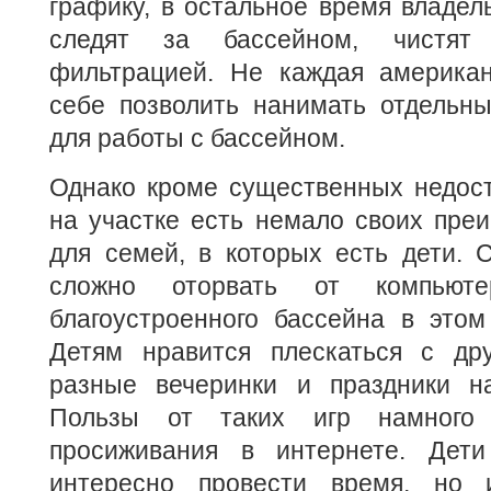
графику, в остальное время владе
следят за бассейном, чистят 
фильтрацией. Не каждая америка
себе позволить нанимать отдельны
для работы с бассейном.
Однако кроме существенных недост
на участке есть немало своих пре
для семей, в которых есть дети. 
сложно оторвать от компьют
благоустроенного бассейна в этом
Детям нравится плескаться с дру
разные вечеринки и праздники н
Пользы от таких игр намного
просиживания в интернете. Дети
интересно провести время, но 