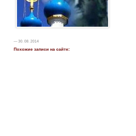
— 30. 08. 2014
Похожие записи на сайте: