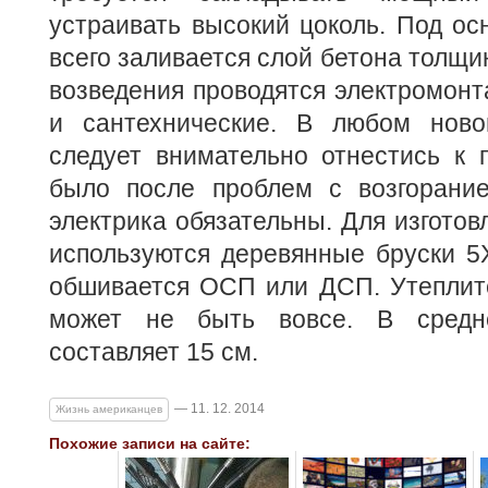
устраивать высокий цоколь. Под о
всего заливается слой бетона толщин
возведения проводятся электромон
и сантехнические. В любом ново
следует внимательно отнестись к 
было после проблем с возгорание
электрика обязательны. Для изготов
используются деревянные бруски 5
обшивается ОСП или ДСП. Утеплит
может не быть вовсе. В средн
составляет 15 см.
— 11. 12. 2014
Жизнь американцев
Похожие записи на сайте: