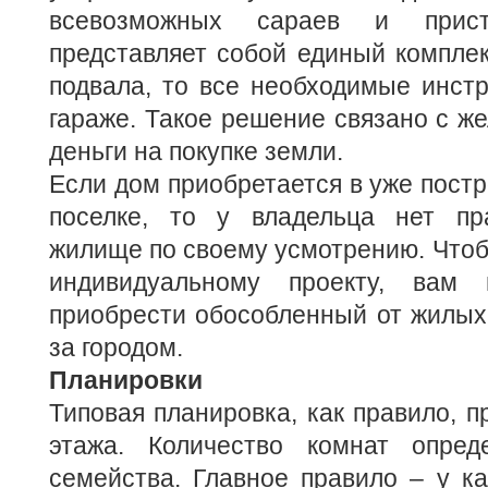
всевозможных сараев и прис
представляет собой единый комплек
подвала, то все необходимые инст
гараже. Такое решение связано с ж
деньги на покупке земли.
Если дом приобретается в уже пост
поселке, то у владельца нет пр
жилище по своему усмотрению. Чтоб
индивидуальному проекту, вам 
приобрести обособленный от жилых
за городом.
Планировки
Типовая планировка, как правило, п
этажа. Количество комнат опред
семейства. Главное правило – у к