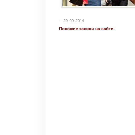
— 29. 09. 2014
Похожие записи на сайте: