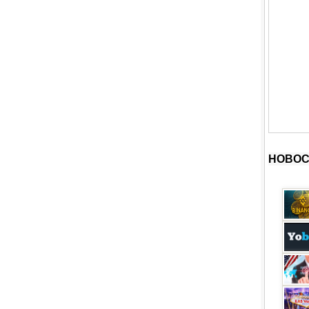
НОВОС