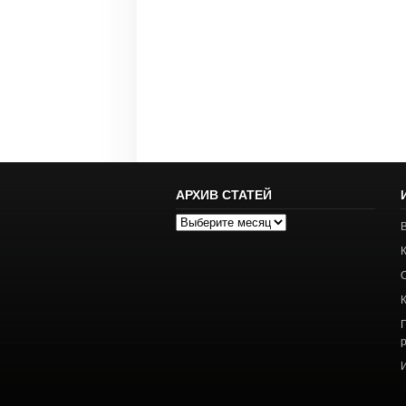
АРХИВ СТАТЕЙ
Архив
статей