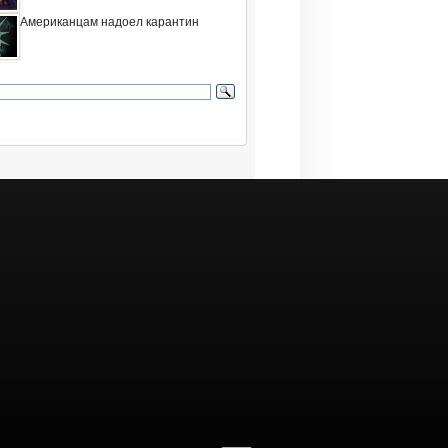
Американцам надоел карантин