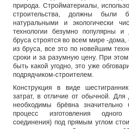
природа. Стройматериалы, использ
строительства, должны были б
натуральными и экологически чи
технологии безумно популярны и
бруса строятся во всем мире -дома, 
из бруса, все это по новейшим техн
сроки и за разумную цену. При этом
быть какой угодно, это уже обговар
подрядчиком-строителем.
Конструкция в виде шестигранни
затрат, в отличие от обычной. Дл
необходимы брёвна значительно 
процесс изготовления одного 
соединения) под прямым углом сто