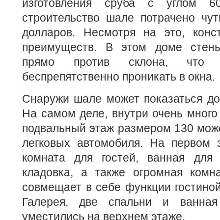
изготовления сруба с углом 6
строительство шале потрачено чут
долларов. Несмотря на это, конс
преимуществ. В этом доме стен
прямо против склона, что п
беспрепятственно проникать в окна.
Снаружи шале может показаться до
На самом деле, внутри очень много 
подвальный этаж размером 130 мож
легковых автомобиля. На первом 
комната для гостей, ванная для 
кладовка, а также огромная комна
совмещает в себе функции гостиной,
Галерея, две спальни и ванная
уместились на верхнем этаже.