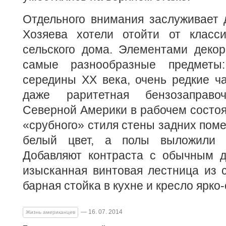
Отдельного внимания заслуживает 
Хозяева хотели отойти от класси
сельского дома. Элементами декор
самые разнообразные предметы:
середины ХХ века, очень редкие ч
даже раритетная бензозаправо
Северной Америки в рабочем состоя
«срубного» стиля стены задних пом
белый цвет, а полы выложили 
Добавляют контраста с обычным 
изысканная винтовая лестница из 
барная стойка в кухне и кресло ярко-
— 16. 07. 2014
Жизнь американцев