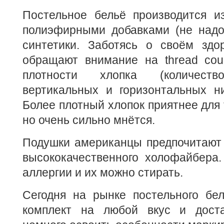
Постельное бельё производится из
полиэфирными добавками (не надо 
синтетики. Заботясь о своём здо
обращают внимание на thread coun
плотности хлопка (количеств
вертикальных и горизонтальных ни
Более плотный хлопок приятнее для 
но очень сильно мнётся.
Подушки американцы предпочитают 
высококачественного холофайбера
аллергии и их можно стирать.
Сегодня на рынке постельного бе
комплект на любой вкус и доста