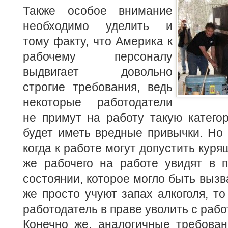
Также особое внимание
необходимо уделить и
тому факту, что Америка к
рабочему персоналу
выдвигает довольно
строгие требования, ведь
некоторые работодатели
не примут на работу такую катего
будет иметь вредные привычки. Но 
когда к работе могут допустить куря
же рабочего на работе увидят в 
состоянии, которое могло быть вызв
же просто учуют запах алкоголя, то
работодатель в праве уволить с рабо
Конечно же, аналогичные требован