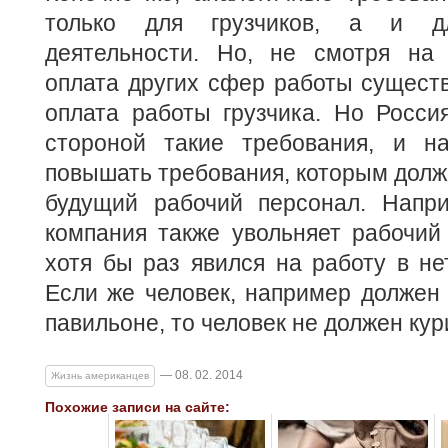
только для грузчиков, а и д
деятельности. Но, не смотря на 
оплата других сфер работы сущест
оплата работы грузчика. Но Росси
стороной такие требования, и н
повышать требования, которым долж
будущий рабочий персонал. Напри
компания также увольняет рабочий
хотя бы раз явился на работу в не
Если же человек, например должен
павильоне, то человек не должен кур
— 08. 02. 2014
Жизнь американцев
Похожие записи на сайте: