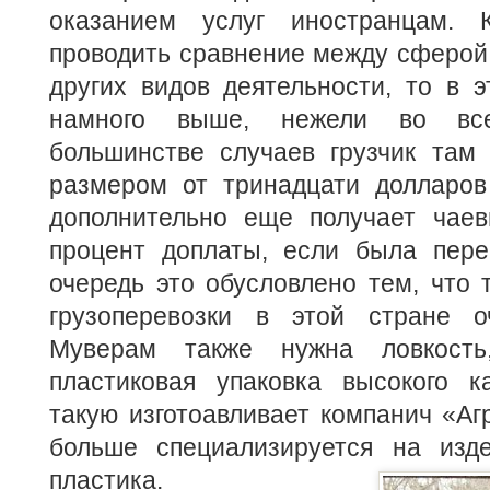
оказанием услуг иностранцам. 
проводить сравнение между сферой 
других видов деятельности, то в 
намного выше, нежели во вс
большинстве случаев грузчик там 
размером от тринадцати долларов
дополнительно еще получает чаев
процент доплаты, если была пере
очередь это обусловлено тем, что т
грузоперевозки в этой стране о
Муверам также нужна ловкость
пластиковая упаковка высокого к
такую изготоавливает компанич «Агр
больше специализируется на изд
пластика.