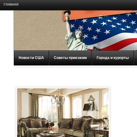
ГЛАВНАЯ
Новости США
Советы приезжим
Города и курорты