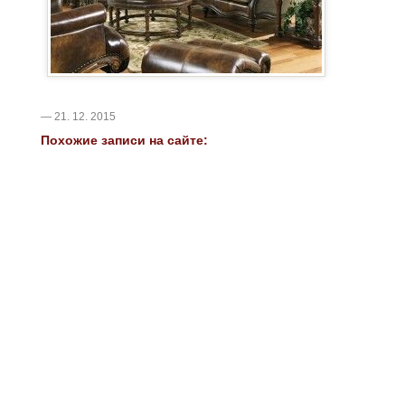
— 21. 12. 2015
Похожие записи на сайте: