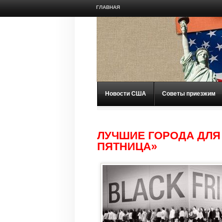
ГЛАВНАЯ
Новости США
Советы приезжим
ЛУЧШИЕ ГОРОДА ДЛЯ
ПЯТНИЦА»