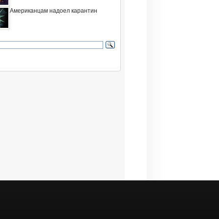
Американцам надоел карантин