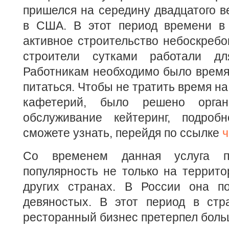
пришелся на середину двадцатого в
в США. В этот период времени в
активное строительство небоскребов
строители сутками работали дл
Работникам необходимо было время
питаться. Чтобы не тратить время н
кафетерий, было решено орган
обслуживание кейтеринг, подроб
сможете узнать, перейдя по ссылке
ч
Со временем данная услуга п
популярность не только на террито
других странах. В России она п
девяностых. В этот период в стр
ресторанный бизнес претерпел боль