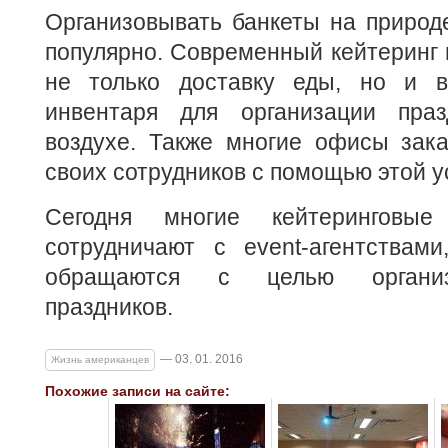
Организовывать банкеты на природ
популярно. Современный кейтеринг 
не только доставку еды, но и в
инвентаря для организации пра
воздухе. Также многие офисы зак
своих сотрудников с помощью этой у
Сегодня многие кейтеринговые
сотрудничают с event-агентствам
обращаются с целью организ
праздников.
— 03. 01. 2016
Жизнь американцев
Похожие записи на сайте: