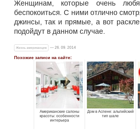
Женщинам, которые очень любя
беспокоиться. С ними отлично смотр
джинсы, так и прямые, а вот раск
подойдут в данном случае.
— 26. 09. 2014
Жизнь американцев
Похожие записи на сайте:
Американские салоны
Дом в Аспене: альпийский
красоты: особенности
тип шале
интерьера