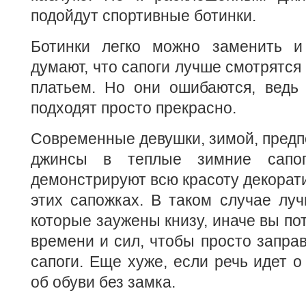
подойдут спортивные ботинки.
Ботинки легко можно заменить и
думают, что сапоги лучше смотрятся
платьем. Но они ошибаются, ведь
подходят просто прекрасно.
Современные девушки, зимой, предп
джинсы в теплые зимние сапог
демонстрируют всю красоту декорат
этих сапожках. В таком случае лу
которые заужены книзу, иначе вы по
времени и сил, чтобы просто запра
сапоги. Еще хуже, если речь идет о
об обуви без замка.