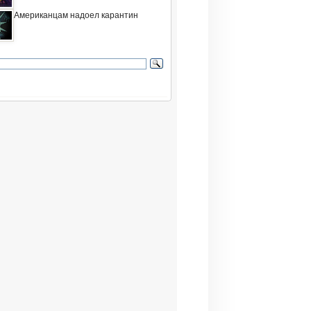
Американцам надоел карантин