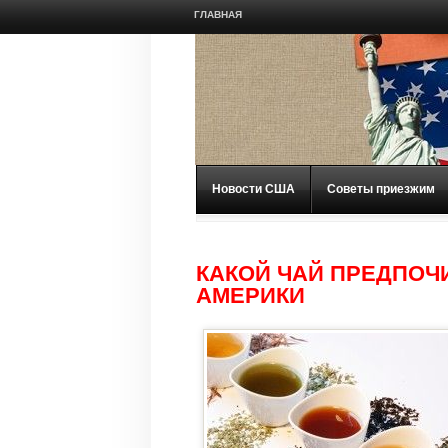
ГЛАВНАЯ
Новости США
Советы приезжим
КАКОЙ ЧАЙ ПРЕДПОЧ
АМЕРИКИ