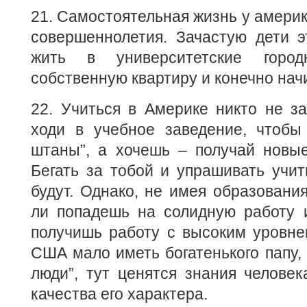
21. Самостоятельная жизнь у америк
совершеннолетия. Зачастую дети э
жить в университетские горо
собственную квартиру и конечно нач
22. Учиться в Америке никто не за
ходи в учебное заведение, чтобы 
штаны”, а хочешь – получай новые
Бегать за тобой и упрашивать учит
будут. Однако, не имея образования
ли попадешь на солидную работу 
получишь работу с высоким уровне
США мало иметь богатенького папу, 
люди”, тут ценятся знания челове
качества его характера.