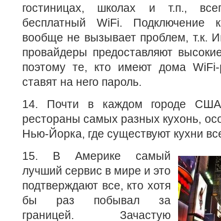
гостиницах, школах и т.п., вс
бесплатный WiFi. Подключение к
вообще не вызывает проблем, т.к. 
провайдеры предоставляют высокие
поэтому те, кто имеют дома WiFi-
ставят на него пароль.
14. Почти в каждом городе США
рестораны самых разных кухонь, осо
Нью-Йорка, где существуют кухни вс
15. В Америке самый
лучший сервис в мире и это
подтверждают все, кто хотя
бы раз побывал за
границей. Зачастую