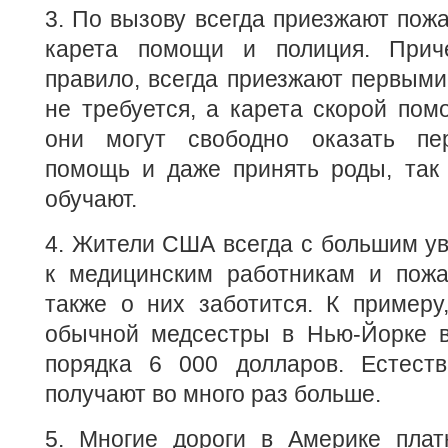
3. По вызову всегда приезжают пож
карета помощи и полиция. Прич
правило, всегда приезжают первыми
не требуется, а карета скорой пом
они могут свободно оказать пе
помощь и даже принять роды, так 
обучают.
4. Жители США всегда с большим у
к медицинским работникам и пожа
также о них заботится. К примеру
обычной медсестры в Нью-Йорке в
порядка 6 000 долларов. Естеств
получают во много раз больше.
5. Многие дороги в Америке плат