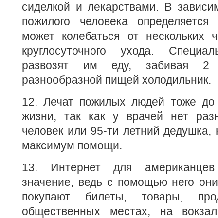
сиделкой и лекарствами. В зависи
пожилого человека определяется
может колебаться от нескольких 
круглосуточного ухода. Специал
развозят им еду, забивая 2
разнообразной пищей холодильник.
12. Лечат пожилых людей тоже до 
жизни, так как у врачей нет раз
человек или 95-ти летний дедушка,
максимум помощи.
13. Интернет для американцев
значение, ведь с помощью него они
покупают билеты, товары, пр
общественных местах, на вокзал