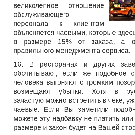
великолепное отношение
обслуживающего
персонала к клиентам
объясняется чаевыми, которые здесь
в размере 15% от заказа, а о
правильного менеджмента сервиса.
16. В ресторанах и других заве
обсчитывают, если же подобное сл
человека выгоняют с громким позо
возмещают убытки. Хотя в рус
зачастую можно встретить в чеке, у
чаевые. Если Вы заметили подобн
можете эту надбавку не платить или
размере и закон будет на Вашей сто