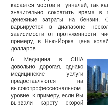
касается мостов и туннелей, так ка
значительно сократить время в 
денежные затраты на бензин. С
варьируется в диапазоне неско
зависимости от протяженности, чи
примеру, в Нью-Йорке цена коле
долларов.
6. Медицина в США
довольно дорогая, однако
медицинские услуги
предоставляются на
высокопрофессиональном
уровне. К примеру, если Вы
вызвали карету скорой