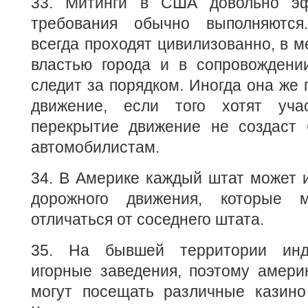
33. Митинги в США довольно эфф
требования обычно выполняются
всегда проходят цивилизованно, в 
властью города и в сопровождении
следит за порядком. Иногда она же 
движение, если того хотят уча
перекрытие движение не создаст
автомобилистам.
34. В Америке каждый штат может 
дорожного движения, которые м
отличаться от соседнего штата.
35. На бывшей территории инд
игорные заведения, поэтому амери
могут посещать различные казино