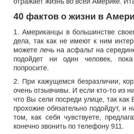
отражает жизнь во всей Америке. Ита
40 фактов о жизни в Амери
1. Американцы в большинстве свое
дела, так как не имеют к ним интер
можете лечь на асфальт на середине
подойдет ни один человек, по
попросите.
2. При кажущемся безразличии, ко
очень отзывчивы. И если кто-то из н
что Вы сели посреди улице, так как 
прохожие обязательно подойдут, и н
том, как себя чувствуете, предла
конечно звонить по телефону 911.