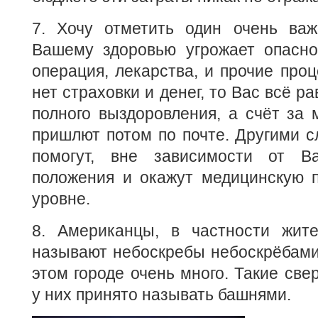
7. Хочу отметить один очень ва
Вашему здоровью угрожает опаснос
операция, лекарства, и прочие проц
нет страховки и денег, то Вас всё р
полного выздоровления, а счёт за 
пришлют потом по почте. Другими с
помогут, вне зависимости от Ва
положения и окажут медицинскую
уровне.
8. Американцы, в частности жит
называют небоскребы небоскрёбами, 
этом городе очень много. Такие све
у них принято называть башнями.