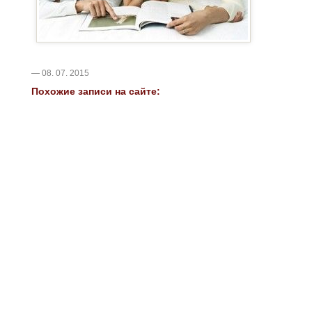
— 08. 07. 2015
Похожие записи на сайте: