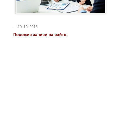
— 10. 10. 2015
Похожие записи на сайте: