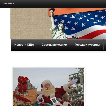
ГЛАВНАЯ
Новости США
Советы приезжим
Города и курорты