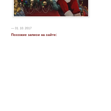
— 31. 10. 2017
Похожие записи на сайте: