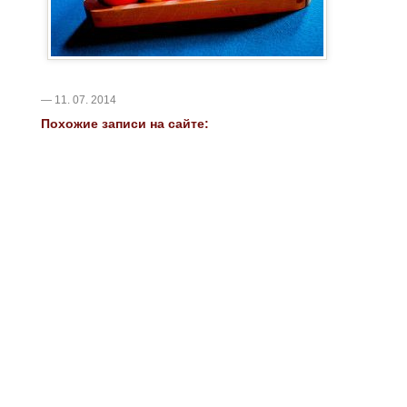
— 11. 07. 2014
Похожие записи на сайте: