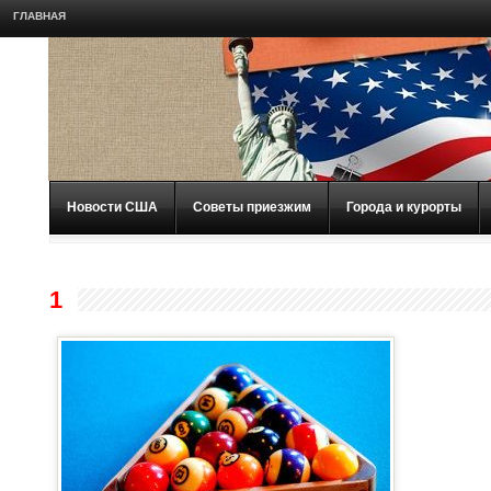
ГЛАВНАЯ
Новости США
Советы приезжим
Города и курорты
1