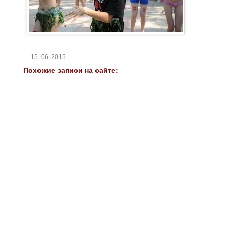
— 15. 06. 2015
Похожие записи на сайте: