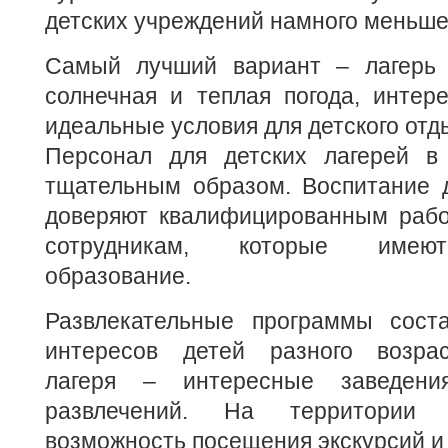
детских учреждений намного меньше
Самый лучший вариант – лагерь
солнечная и теплая погода, интер
идеальные условия для детского отд
Персонал для детских лагерей в
тщательным образом. Воспитание д
доверяют квалифицированным раб
сотрудникам, которые имеют
образование.
Развлекательные программы сост
интересов детей разного возрас
лагеря – интересные заведен
развлечений. На территории 
возможность посещения экскурсий и