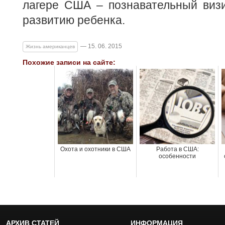
лагере США – познавательный визи
развитию ребенка.
— 15. 06. 2015
Жизнь американцев
Похожие записи на сайте:
Охота и охотники в США
Работа в США:
особенности
АРХИВ СТАТЕЙ
ИНФОРМАЦИЯ