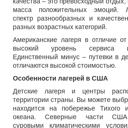
качества – это превосходный отдых,
масса положительных эмоций. Л
спектр разнообразных и качестве
разных возрастных категорий.
Американские лагеря в отличие от
высокий уровень сервиса и
Единственный минус – путевки в д
отличаются высокой стоимостью.
Особенности лагерей в США
Детские лагеря и центры расп
территории страны. Вы можете выбра
находится на побережье Тихого и
океана. Северные части США 
суровыми климатическими услови