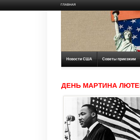
ГЛАВНАЯ
Новости США
Советы приезжим
ДЕНЬ МАРТИНА ЛЮТЕ