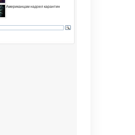
Американцам надоел карантин