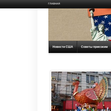
ГЛАВНАЯ
Новости США
Советы приезжим