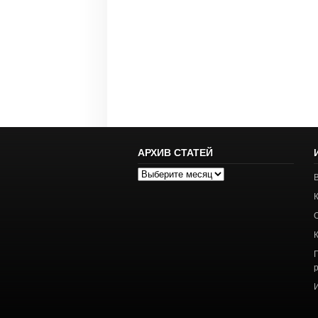
АРХИВ СТАТЕЙ
Архив
статей