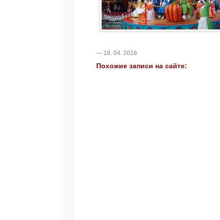
— 18. 04. 2016
Похожие записи на сайте: