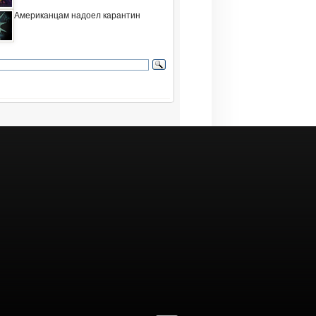
Американцам надоел карантин