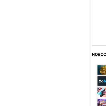
НОВОС