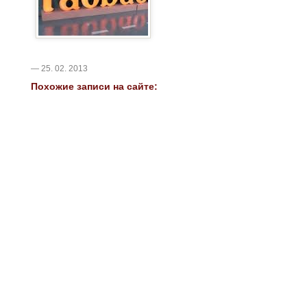
— 25. 02. 2013
Похожие записи на сайте: