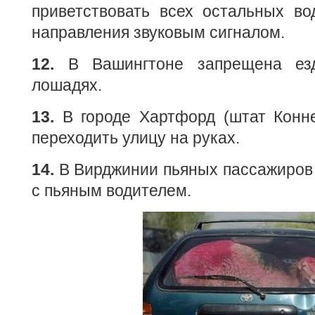
приветствовать всех остальных во
направления звуковым сигналом.
12.
В Вашингтоне запрещена езд
лошадях.
13.
В городе Хартфорд (штат Конне
переходить улицу на руках.
14.
В Вирджинии пьяных пассажиров
с пьяным водителем.