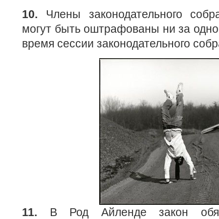
10.
Члены законодательного собр
могут быть оштрафованы ни за одн
время сессии законодательного собр
11.
В Род Айленде закон обяз