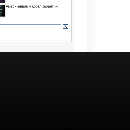
Американцам надоел карантин