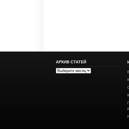
АРХИВ СТАТЕЙ
Архив
статей