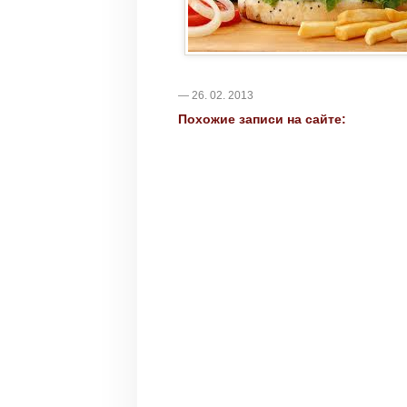
— 26. 02. 2013
Похожие записи на сайте: