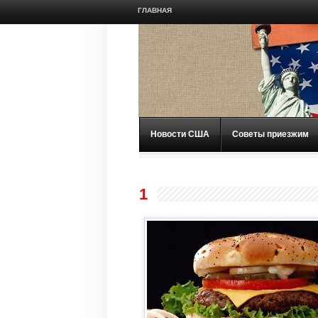
ГЛАВНАЯ
Новости США
Советы приезжим
1