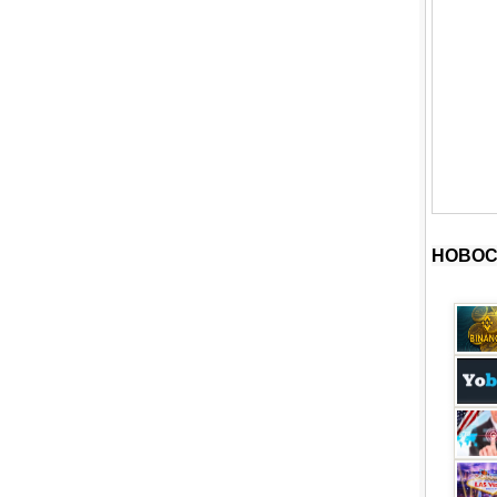
НОВОС