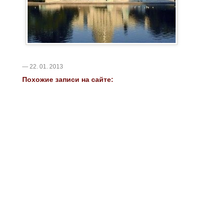
— 22. 01. 2013
Похожие записи на сайте: