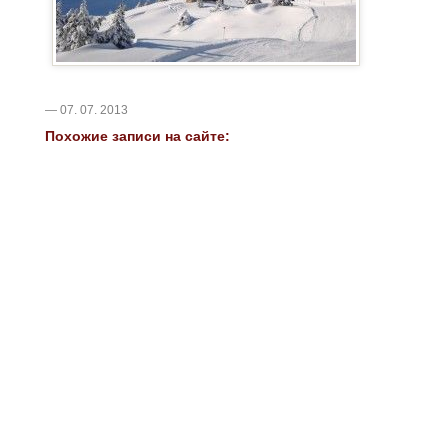
— 07. 07. 2013
Похожие записи на сайте: