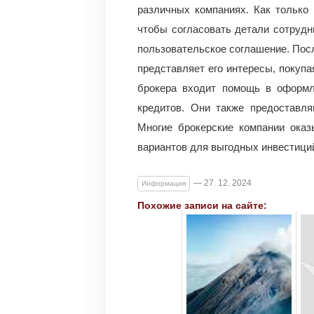
различных компаниях. Как только 
чтобы согласовать детали сотрудн
пользовательское соглашение. Посл
представляет его интересы, покупа
брокера входит помощь в оформ
кредитов. Они также предоставля
Многие брокерские компании оказ
вариантов для выгодных инвестици
— 27. 12. 2024
Информация
Похожие записи на сайте: