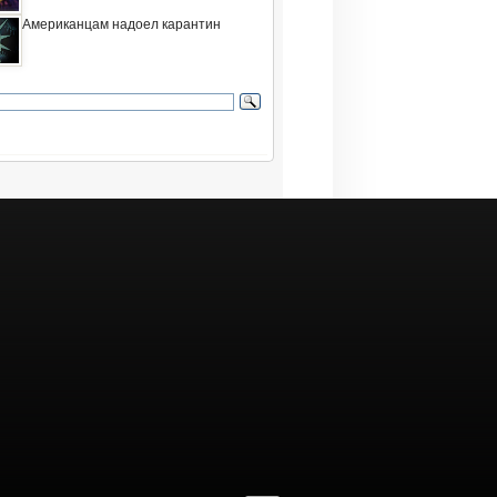
Американцам надоел карантин