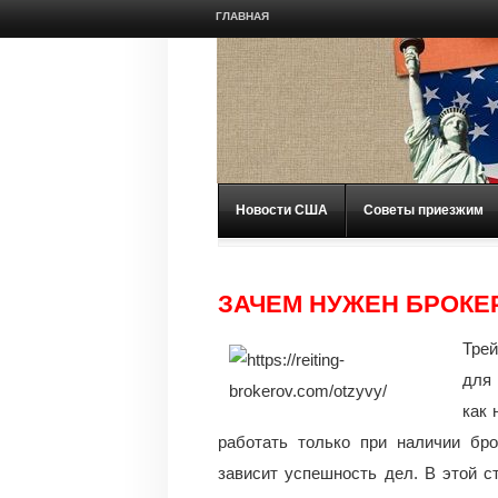
ГЛАВНАЯ
Новости США
Советы приезжим
ЗАЧЕМ НУЖЕН БРОКЕ
Трей
для 
как 
работать только при наличии бро
зависит успешность дел. В этой с