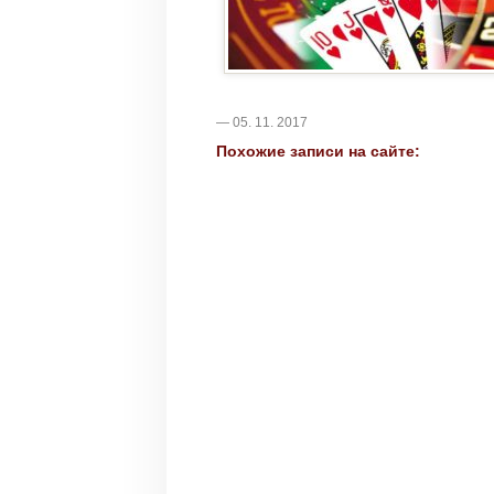
— 05. 11. 2017
Похожие записи на сайте: