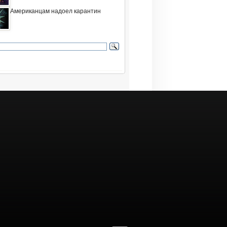
Американцам надоел карантин