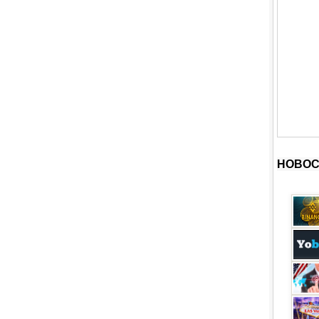
НОВОС