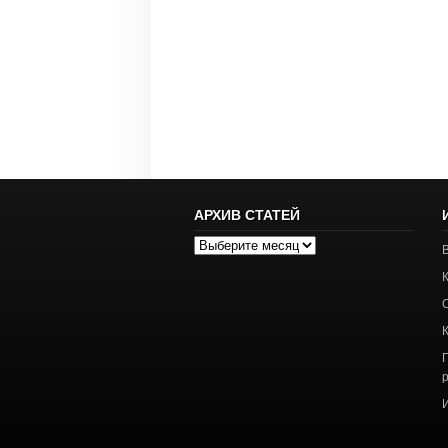
АРХИВ СТАТЕЙ
Архив
статей