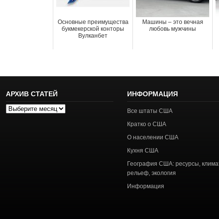
Основные преимущества
Машины – это вечная
букмекерской конторы
любовь мужчины
Вулканбет
АРХИВ СТАТЕЙ
ИНФОРМАЦИЯ
Архив
Все штаты США
статей
Кратко о США
О населении США
Кухня США
География США: ресурсы, клима
рельеф, экология
Информация