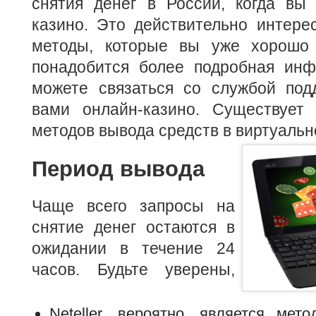
снятия денег в России, когда вы 
казино. Это действительно интере
методы, которые вы уже хорошо 
понадобится более подробная инф
можете связаться со службой под
вами онлайн-казино. Существует 
методов вывода средств в виртуальн
Период вывода
Чаще всего запросы на
снятие денег остаются в
ожидании в течение 24
часов. Будьте уверены,
Neteller, вероятно, является мет