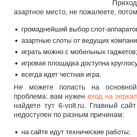
Приход
азартное место, не пожалеете, потом
громаднейший выбор слот-аппарато
азартные слоты от ведущих компани
играть можно с мобильных гаджетов
игровая площадка доступна круглосу
всегда идет честная игра.
Не можете попасть на основно
проблема: вам нужен
вход на зерка
найдете тут 6-volt.ru. Главный сай
недоступен по разным причинам:
на сайте идут технические работы;