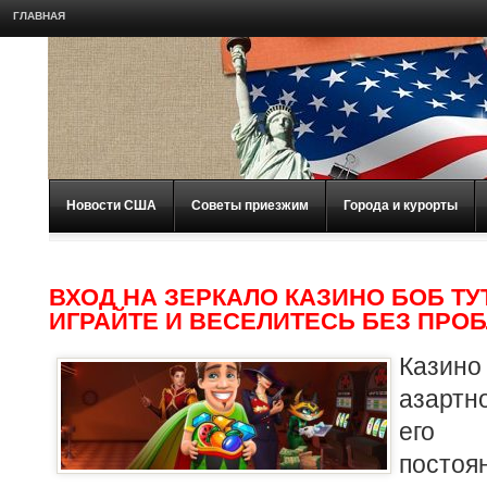
ГЛАВНАЯ
Новости США
Советы приезжим
Города и курорты
ВХОД НА ЗЕРКАЛО КАЗИНО БОБ ТУТ
ИГРАЙТЕ И ВЕСЕЛИТЕСЬ БЕЗ ПРО
Казин
азартн
его 
пост