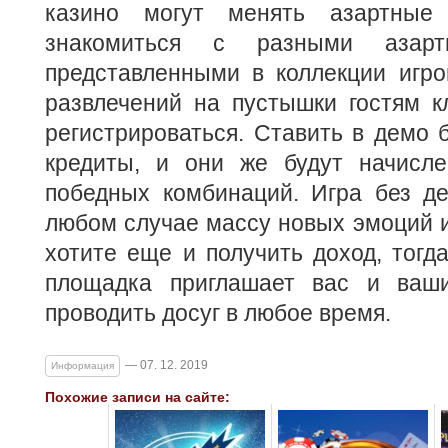
казино могут менять азартные
знакомиться с разными азартн
представленными в коллекции игро
развлечений на пустышки гостям к
регистрироваться. Ставить в демо 
кредиты, и они же будут начисл
победных комбинаций. Игра без де
любом случае массу новых эмоций и
хотите еще и получить доход, тогда
площадка приглашает вас и ваши
проводить досуг в любое время.
— 07. 12. 2019
Информация
Похожие записи на сайте: