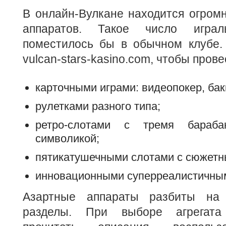
В онлайн-Вулкане находится огром
аппаратов. Такое число игр
поместилось бы в обычном клубе. 
vulcan-stars-kasino.com, чтобы прове
карточными играми: видеопокер, бак
рулетками разного типа;
ретро-слотами с тремя бараб
символикой;
пятикатушечными слотами с сюжетн
инновационными суперреалистичны
Азартные аппараты разбиты на
разделы. При выборе агрегата