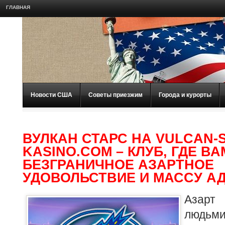
ГЛАВНАЯ
Новости США
Советы приезжим
Города и курорты
ВУЛКАН СТАРС НА VULCAN-
KASINO.COM – КЛУБ, ГДЕ В
БЕЗГРАНИЧНОЕ АЗАРТНОЕ
УДОВОЛЬСТВИЕ И МАССУ А
Азарт
людьм