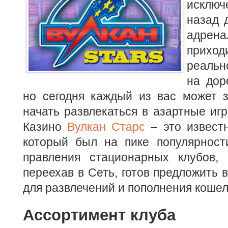
исключ
назад 
адре
прихо
реальн
на дор
но сегодня каждый из вас может з
начать развлекаться в азартные игр
Казино
Вулкан Старс
– это извест
который был на пике популярнос
правления стационарных клубов, 
переехав в Сеть, готов предложить 
для развлечений и пополнения кошел
Ассортимент клуба