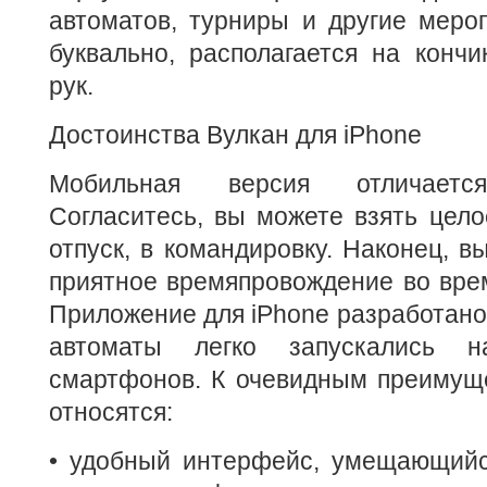
автоматов, турниры и другие мероп
буквально, располагается на конч
рук.
Достоинства Вулкан для iPhone
Мобильная версия отличается
Согласитесь, вы можете взять цело
отпуск, в командировку. Наконец, в
приятное времяпровождение во врем
Приложение для iPhone разработано 
автоматы легко запускались 
смартфонов. К очевидным преимущ
относятся:
• удобный интерфейс, умещающийс