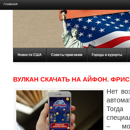
ГЛАВНАЯ
Новости США
Советы приезжим
Города и курорты
ВУЛКАН СКАЧАТЬ НА АЙФОН. ФРИ
Нет во
автома
Тогд
специа
– мо