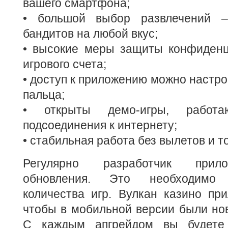
вашего смартфона;
• большой выбор развлечений –
бандитов на любой вкус;
• высокие меры защиты конфиден
игрового счета;
• доступ к приложению можно настро
пальца;
• открыты демо-игры, работ
подсоединения к интернету;
• стабильная работа без вылетов и 
Регулярно разработчик прил
обновления. Это необходимо
количества игр. Вулкан казино при
чтобы в мобильной версии были но
С каждым апгрейдом вы будете 