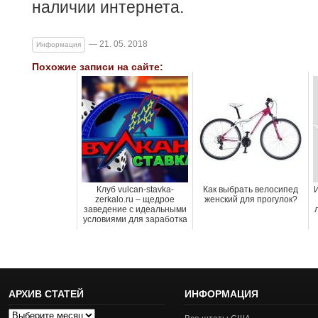
наличии интернета.
— 21. 05. 2018
Информация
Похожие записи на сайте:
Клуб vulcan-stavka-
Как выбрать велосипед
zerkalo.ru – щедрое
женский для прогулок?
заведение с идеальными
условиями для заработка
АРХИВ СТАТЕЙ
ИНФОРМАЦИЯ
Архив