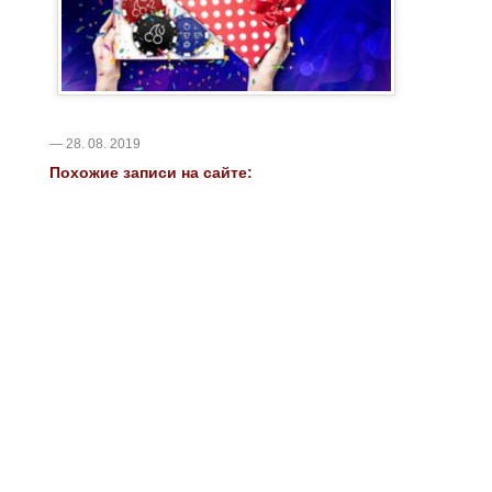
— 28. 08. 2019
Похожие записи на сайте: