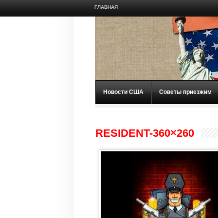
ГЛАВНАЯ
Новости США
Советы приезжим
RESIDENT-360×260