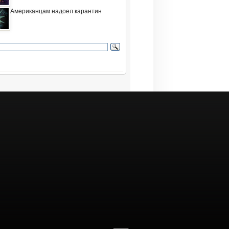
Американцам надоел карантин