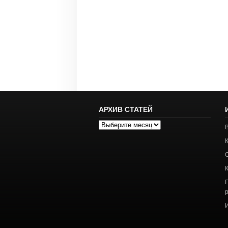
АРХИВ СТАТЕЙ
Архив
статей