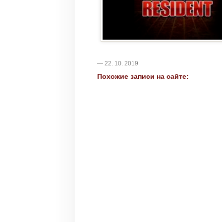
— 22. 10. 2019
Похожие записи на сайте: