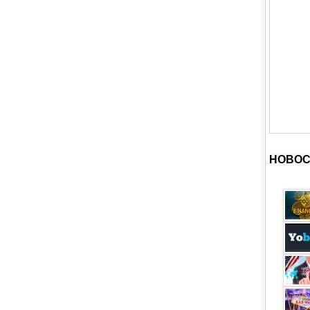
НОВОС