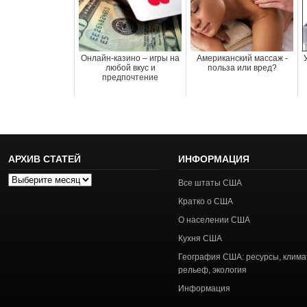
Онлайн-казино – игры на
Американский массаж -
любой вкус и
польза или вред?
предпочтение
АРХИВ СТАТЕЙ
ИНФОРМАЦИЯ
Архив
Все штаты США
статей
Кратко о США
О населении США
Кухня США
География США: ресурсы, клима
рельеф, экология
Информация