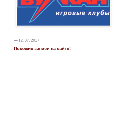
— 12. 07. 2017
Похожие записи на сайте: