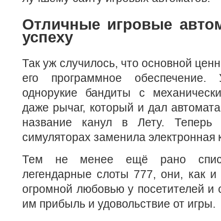
Отличные игровые автом
успеху
Так уж случилось, что основной цен
его программное обеспечение.
однорукие бандиты с механическ
даже рычаг, который и дал автомат
название канул в Лету. Теперь 
симуляторах заменила электронная 
Тем не менее ещё рано спис
легендарные слоты 777, они, как и
огромной любовью у посетителей и 
им прибыль и удовольствие от игры.