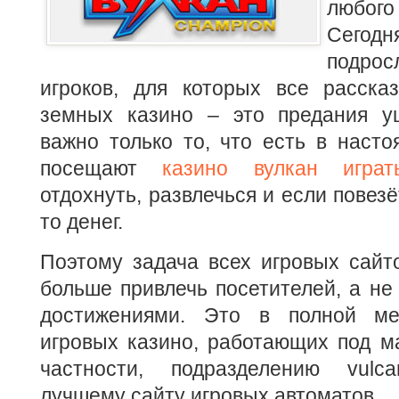
любого
Сего
подрос
игроков, для которых все расск
земных казино – это предания 
важно только то, что есть в наст
посещают
казино вулкан игра
отдохнуть, развлечься и если повезё
то денег.
Поэтому задача всех игровых сайт
больше привлечь посетителей, а н
достижениями. Это в полной ме
игровых казино, работающих под ма
частности, подразделению vulca
лучшему сайту игровых автоматов.