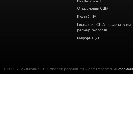
Кратко о США
О населении США
Кухня США
География США: ресурсы, клима
рельеф, экология
Информация
© 2009-2026 Жизнь в США глазами россиян. All Rights Reserved.
Информац