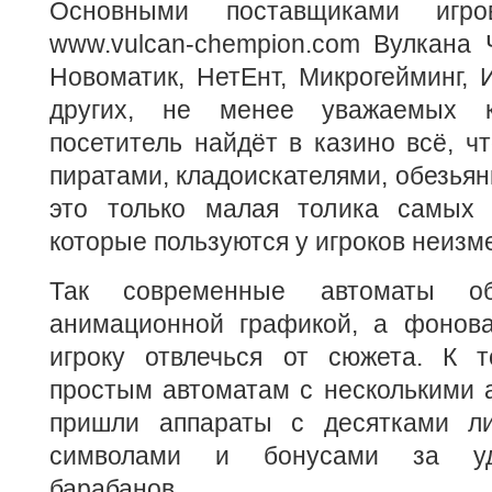
Основными поставщиками игр
www.vulcan-chempion.com Вулкана 
Новоматик, НетЕнт, Микрогейминг, 
других, не менее уважаемых к
посетитель найдёт в казино всё, чт
пиратами, кладоискателями, обезьян
это только малая толика самых 
которые пользуются у игроков неиз
Так современные автоматы об
анимационной графикой, а фонов
игроку отвлечься от сюжета. К 
простым автоматам с несколькими 
пришли аппараты с десятками ли
символами и бонусами за уд
барабанов.