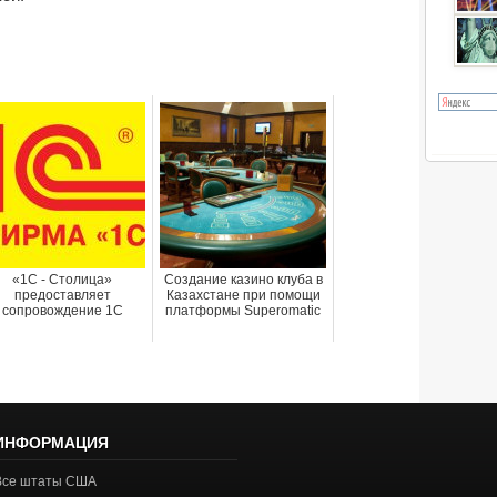
«1С - Столица»
Создание казино клуба в
предоставляет
Казахстане при помощи
сопровождение 1С
платформы Superomatic
ИНФОРМАЦИЯ
Все штаты США