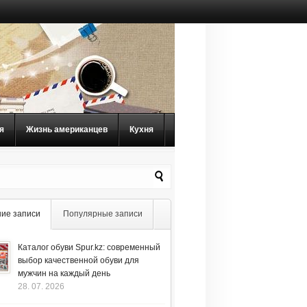
я
Жизнь американцев
Кухня
ие записи
Популярные записи
Каталог обуви Spur.kz: современный
выбор качественной обуви для
мужчин на каждый день
28. 07. 2026