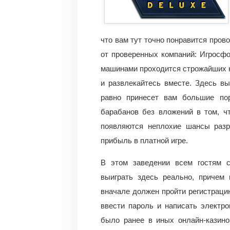
что вам тут точно понравится пров
от проверенных компаний: Игросфо
машинами проходится строжайших к
и развлекайтесь вместе. Здесь вы
равно принесет вам большие по
барабанов без вложений в том, ч
появляются неплохие шансы разра
прибыль в платной игре.
В этом заведении всем гостям с
выиграть здесь реально, причем 
вначале должен пройти регистрацию
ввести пароль и написать электро
было ранее в иных онлайн-казино