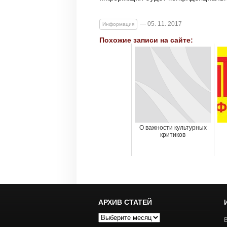
— 05. 11. 2017
Информация
Похожие записи на сайте:
О важности культурных
критиков
АРХИВ СТАТЕЙ
Архив
статей