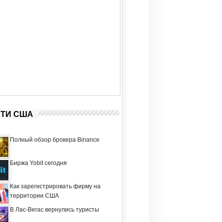
ТИ США
Полный обзор брокера Binance
Биржа Yobit сегодня
Как зарегистрировать фирму на
территории США
В Лас-Вегас вернулись туристы