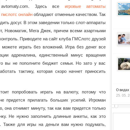
avtomaty.com.
Здесь все
игровые автоматы
гмслотс онлайн
обладают отменные качеством. Так
одить досуг. В этом заведении только слот-аппараты
т, Новоматик, Мега Джек, причем всеми азартными
онтроль. Приводите на сайт клуба ГМСлотс друзей
 можете играть без вложений. Игра без денег все
рции адреналина, единственный минус вращения
то вы не пополните бюджет семьи. Но зато у вас
ботать тактику, которая скоро начнет приносить
О видах
тоит попробовать играть на валюту, потому что
25. 05. 
не придется прилагать больших усилий. Игроман
, она отнимет минуту, так как вам придется только
нку. Не нужно заполнить длинные анкеты, как это
. Также для игры на деньги вам нужно подумать,