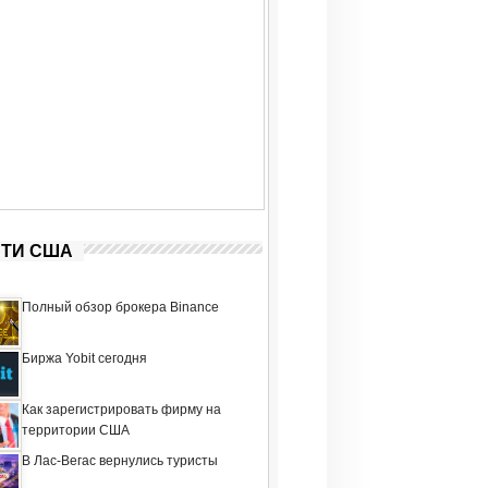
ТИ США
Полный обзор брокера Binance
Биржа Yobit сегодня
Как зарегистрировать фирму на
территории США
В Лас-Вегас вернулись туристы