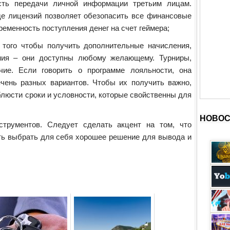
сть передачи личной информации третьим лицам.
де лицензий позволяет обезопасить все финансовые
ременность поступления денег на счет геймера;
 того чтобы получить дополнительные начисления,
ения – они доступны любому желающему. Турниры,
чие. Если говорить о программе лояльности, она
чень разных вариантов. Чтобы их получить важно,
блюсти сроки и условности, которые свойственны для
НОВОС
струментов. Следует сделать акцент на том, что
ть выбрать для себя хорошее решение для вывода и