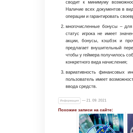
сводит к минимуму возможно
Наличие всех документов в ви
операции и гарантировать своев
многочисленные бонусы – для
статус игрока не имеет знач
акции, бонусы, кэшбэк и про
предлагает внушительный пере
чтобы у геймера получилось со
конкретного вида начисления;
вариативность финансовых ин
пользователь имеет возможнос
ввода средств.
— 21. 09. 2021
Информация
Похожие записи на сайте: