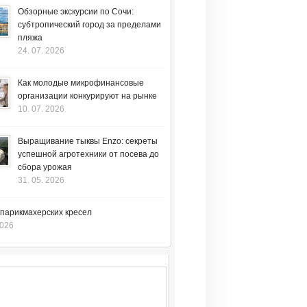
Обзорные экскурсии по Сочи:
субтропический город за пределами
пляжа
24. 07. 2026
Как молодые микрофинансовые
организации конкурируют на рынке
10. 07. 2026
Выращивание тыквы Enzo: секреты
успешной агротехники от посева до
сбора урожая
31. 05. 2026
 парикмахерских кресел
2026