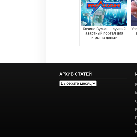
Казино Вулкан – лучший
Ув
азартный портал для
игры на деньги
АРХИВ СТАТЕЙ
Архив
статей