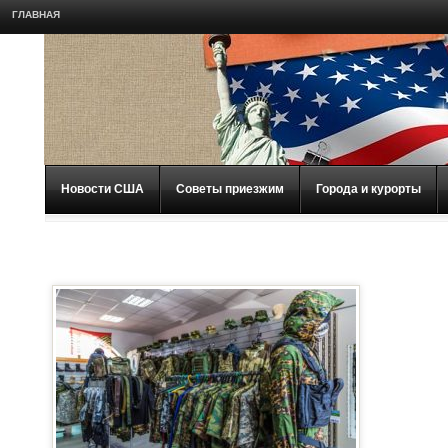
ГЛАВНАЯ
Новости США
Советы приезжим
Города и курорты