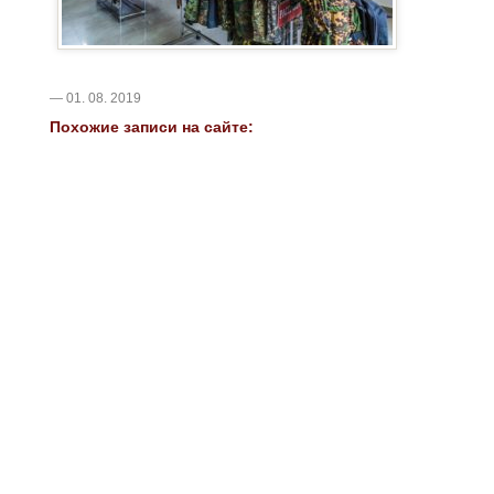
— 01. 08. 2019
Похожие записи на сайте: