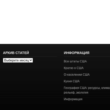
АРХИВ СТАТЕЙ
ИНФОРМАЦИЯ
Архив
Все штаты США
статей
Кратко о США
О населении США
Кухня США
География США: ресурсы, клима
рельеф, экология
Информация