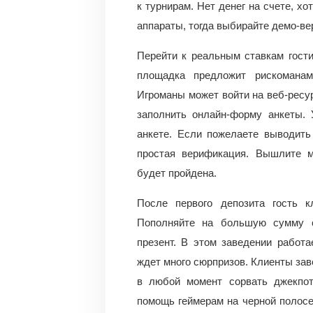
к турнирам. Нет денег на счете, хо
аппараты, тогда выбирайте демо-ве
Перейти к реальным ставкам гости
площадка предложит рискоманам
Игроманы может войти на веб-ресур
заполнить онлайн-форму анкеты. 
анкете. Если пожелаете выводить
простая верификация. Вышлите м
будет пройдена.
После первого депозита гость к
Пополняйте на большую сумму с
презент. В этом заведении работа
ждет много сюрпризов. Клиенты зав
в любой момент сорвать джекпот
помощь геймерам на черной полосе