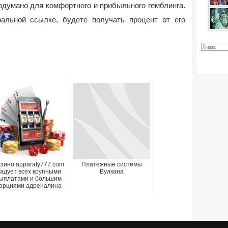
родумано для комфортного и прибыльного гемблинга.
альной ссылке, будете получать процент от его
зино apparaty777.com
Платежные системы
адует всех крупными
Вулкана
ыплатами и большим
орциями адреналина