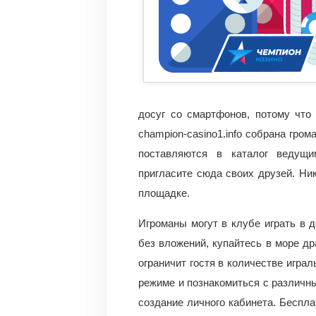
досуг со смартфонов, потому чт
champion-casino1.info собрана гро
поставляются в каталог ведущ
пригласите сюда своих друзей. Ник
площадке.
Игроманы могут в клубе играть в д
без вложений, купайтесь в море др
ограничит гостя в количестве игра
режиме и познакомиться с различн
создание личного кабинета. Беспла