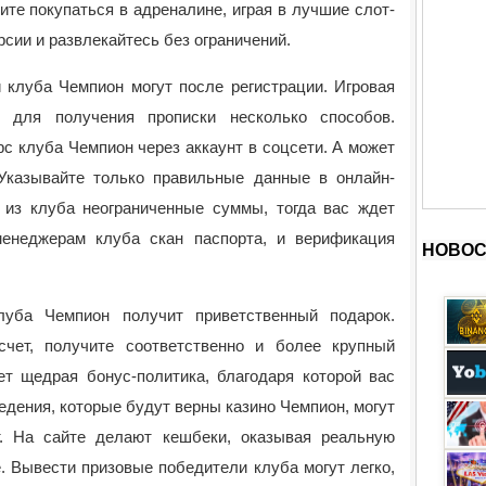
тите покупаться в адреналине, играя в лучшие слот-
рсии и развлекайтесь без ограничений.
 клуба Чемпион могут после регистрации. Игровая
 для получения прописки несколько способов.
с клуба Чемпион через аккаунт в соцсети. А может
Указывайте только правильные данные в онлайн-
 из клуба неограниченные суммы, тогда вас ждет
енеджерам клуба скан паспорта, и верификация
НОВОС
луба Чемпион получит приветственный подарок.
чет, получите соответственно и более крупный
ет щедрая бонус-политика, благодаря которой вас
едения, которые будут верны казино Чемпион, могут
. На сайте делают кешбеки, оказывая реальную
. Вывести призовые победители клуба могут легко,