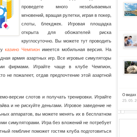
проведете много незабываемых
мгновений, вращая рулетки, играя в покер,
слоты, блекджек. Игровая площадка
открыта для обожателей риска
круглосуточно. Вы можете тут проводить
о у
казино Чемпион
имеется мобильная версия. На
мадная армия азартных игр. Все игровые симуляторы
ими фирмами. Играйте чаще в клубе Чемпион,
то не пожалеет, отдав предпочтение этой азартной
О видах
емо-версии слотов и получать тренировки. Играйте
25. 05. 
айва и не рискуйте деньгами. Игровое заведение не
льных аппаратов, вы можете менять их в бесплатном
ыми симуляторами. Игра без вложений не потребует
тный гемблинг поможет гостям клуба подготовиться